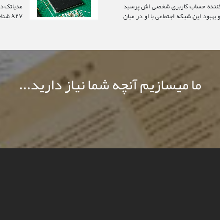
ه ۴ میلیون دنبال کننده حساب کاربری شخصی اش پرسید
 بهبود این شبکه اجتماعی با او در میان
ساخته خواهد ش
ما میسازیم آنچه شما نیاز دارید...