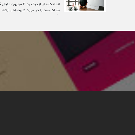
انداخت و از نزدیک ب
نظرات خود را در مورد شیوه های ارتقاء و
بگذارند...