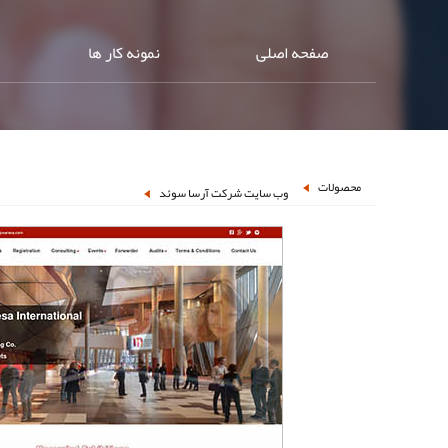
صفحه اصلی
نمونه کار ها
محصولات
وب سایت شرکت آرسا سوئد