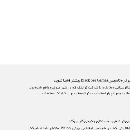
 Black Sea Games بیشتر آشنا شوید
استودیو بلغارستانی Black Sea شرکت کرایتک که در شهر صوفیه واقع شده بود،
 ماه به همراه چهار استودیو دیگر توسط مدیران کرایتک بسته شد...
۱ هسته‌ای جدیدی کار می‌کند
براساس اطلاعاتی که در شبکه‌ی اجتماعی چینی Weibo منتشر شده، شرکت