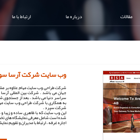
مقالات
درباره ما
ارتباط با ما
وب سایت شرکت آرسا سو
شرکت طراحی وب سایت مهام علاوه بر مشتر
جهان می باشد . شرکت بین المللی آرسا
سراسر دنیا می باشد ، بعد از جستجوی ش
به همکاری با شرکت طراحی وب سایت مهام
شرکت سپرد .
این وب سایت که با ظاهری ساده و زیبا و
شده است شامل معرفی نمایشگاه های تخصصی
اجاره غرفه ، ارتباط با مدیران و تقویم نما