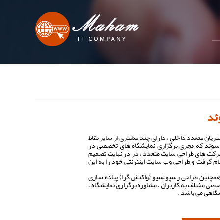
ئد
یان متعدد داخلی ، دارای چند مشتری از سایر نقاط
 سوئد که مجری برگزاری نمایشگاه های تخصصی در
رکت های طراحی سایت متعدد ، در در نهایت تصمیم
 گرفت و طراحی وب سایت اینترنتی خود را به این
 همچنین طراحی رسپونسیو (واکنش گرا) پیاده سازی
 مختلف به کاربران ، مشاوره برگزاری نمایشگاه ،
یشگاهی می باشد .